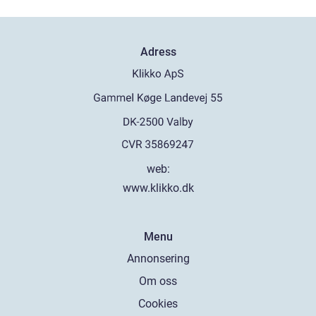
Adress
web:
www.klikko.dk
Menu
Annonsering
Om oss
Cookies