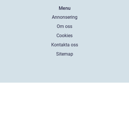
Menu
Annonsering
Om oss
Cookies
Kontakta oss
Sitemap