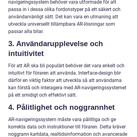
navigeringssystem behöver vara utformade för att
passa in i dessa olika fordonstyper på ett säkert och
användarvänligt sätt. Det kan vara en utmaning att
utveckla universellt tillämpbara AR-lösningar som
passar alla bilar.
3. Användarupplevelse och
intuitivitet
För att AR ska bli populärt behöver det vara enkelt och
intuitivt för föraren att använda. Interface-design blir
därför en viktig faktor att utveckla så att användarna
kan förstå och interagera med AR-navigeringssystemet
på ett smidigt och effektivt sätt.
4. Pålitlighet och noggrannhet
AR-navigeringssystem måste vara pålitliga och ge
korrekta data och instruktioner till föraren. Detta kräver
noggrann kartdata, realtidsinformation och avancerade