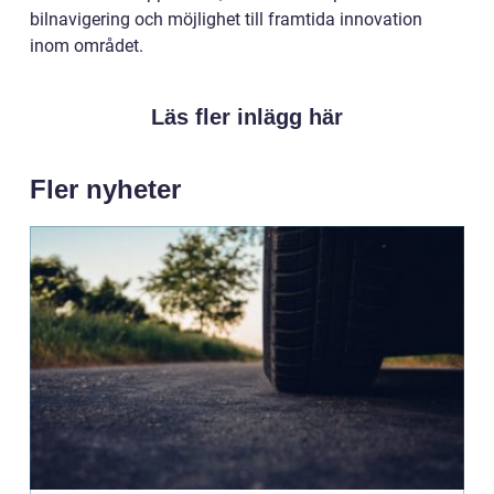
bilnavigering och möjlighet till framtida innovation
inom området.
Läs fler inlägg här
Fler nyheter