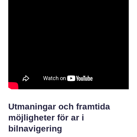
Utmaningar och framtida
möjligheter för ar i
bilnavigering