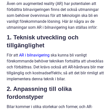
Även om augmented reality (AR) har potentialen att
förbättra bilnavigeringen finns det också utmaningar
som behöver övervinnas för att teknologin ska bli en
vanligt förekommande lösning. Här är några av de
utmaningar som AR i bilnavigering kan ställas inför:
1. Teknisk utveckling och
tillgänglighet
För att
AR i bilnavigering
ska kunna bli vanligt
förekommande behöver tekniken fortsätta att utvecklas
och förbättras. Det krävs också att AR-hårdvara blir mer
tillgänglig och kostnadseffektiv, så att det blir rimligt att
implementera denna teknik i bilar.
2. Anpassning till olika
fordonstyper
Bilar kommer i olika storlekar och former, och AR-