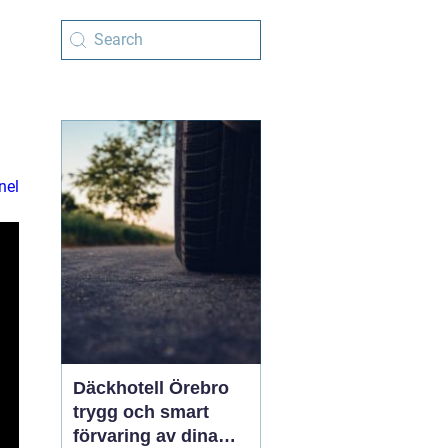
nel
Däckhotell Örebro
trygg och smart
förvaring av dina