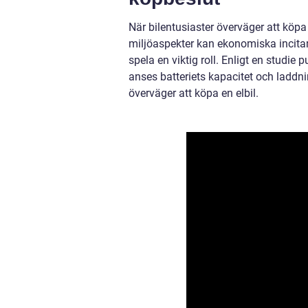
När bilentusiaster överväger att köpa 
miljöaspekter kan ekonomiska incitam
spela en viktig roll. Enligt en studie
anses batteriets kapacitet och laddni
överväger att köpa en elbil.