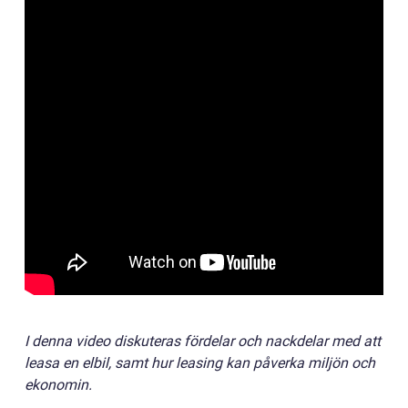
I denna video diskuteras fördelar och nackdelar med att
leasa en elbil, samt hur leasing kan påverka miljön och
ekonomin.