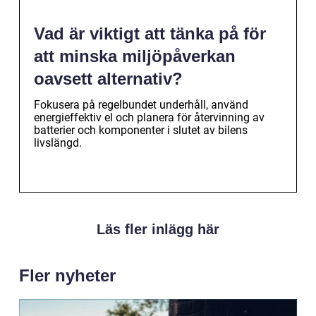
Vad är viktigt att tänka på för
att minska miljöpåverkan
oavsett alternativ?
Fokusera på regelbundet underhåll, använd
energieffektiv el och planera för återvinning av
batterier och komponenter i slutet av bilens
livslängd.
Läs fler inlägg här
Fler nyheter