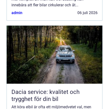
innebära att fler bilar cirkulerar och åt...
admin
06 juli 2026
Dacia service: kvalitet och
trygghet för din bil
Att köra elbil är ofta ett miljömedvetet val, men