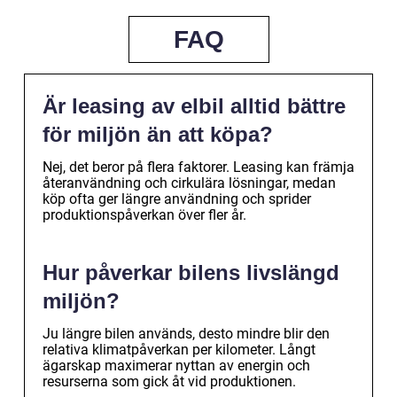
FAQ
Är leasing av elbil alltid bättre
för miljön än att köpa?
Nej, det beror på flera faktorer. Leasing kan främja
återanvändning och cirkulära lösningar, medan
köp ofta ger längre användning och sprider
produktionspåverkan över fler år.
Hur påverkar bilens livslängd
miljön?
Ju längre bilen används, desto mindre blir den
relativa klimatpåverkan per kilometer. Långt
ägarskap maximerar nyttan av energin och
resurserna som gick åt vid produktionen.