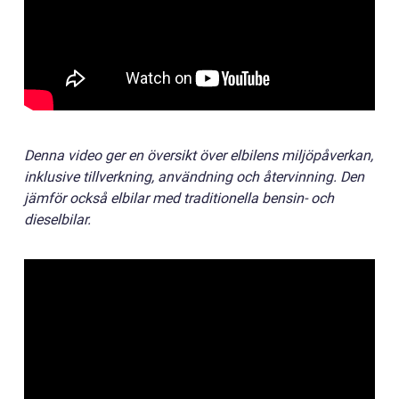
Denna video ger en översikt över elbilens miljöpåverkan,
inklusive tillverkning, användning och återvinning. Den
jämför också elbilar med traditionella bensin- och
dieselbilar.