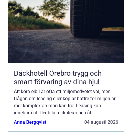
Däckhotell Örebro trygg och
smart förvaring av dina hjul
Att köra elbil är ofta ett miljömedvetet val, men
frågan om leasing eller köp är bättre för miljön är
mer komplex än man kan tro. Leasing kan
innebära att fler bilar cirkulerar och åt...
Anna Bergqvist
04 augusti 2026