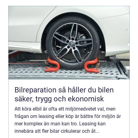
Bilreparation så håller du bilen
säker, trygg och ekonomisk
Att köra elbil är ofta ett miljömedvetet val, men
frågan om leasing eller köp är bättre för miljön är
mer komplex än man kan tro. Leasing kan
innebära att fler bilar cirkulerar och åt...