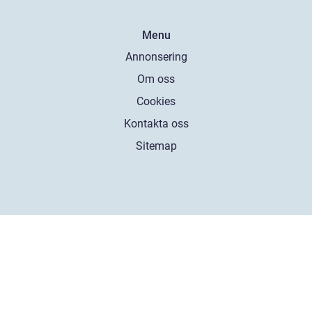
Menu
Annonsering
Om oss
Cookies
Kontakta oss
Sitemap