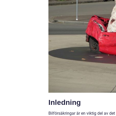
Inledning
Bilförsäkringar är en viktig del av d