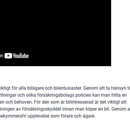
iktigt för alla bilägare och bilentusiaster. Genom att ta hänsyn ti
sättningar och olika försäkringsbolags policies kan man hitta en
 och behoven. För den som är bilintresserad är det viktigt att
ningen av försäkringsskyddet innan man köper en bil. Genom a
bekymmersfri upplevelse som förare och ägare.