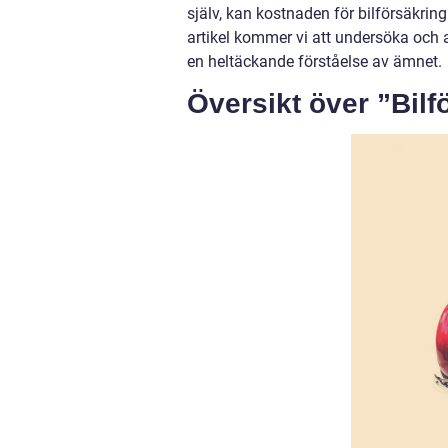
själv, kan kostnaden för bilförsäkring
artikel kommer vi att undersöka och a
en heltäckande förståelse av ämnet.
Översikt över ”Bil