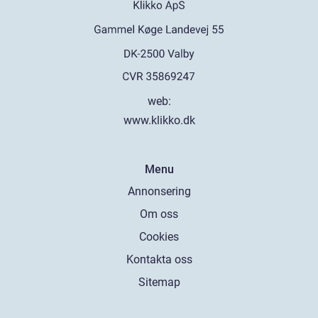
web:
www.klikko.dk
Menu
Annonsering
Om oss
Cookies
Kontakta oss
Sitemap