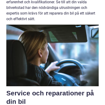
erfarenhet och kvalifikationer. Se till att din valda
bilverkstad har den nödvändiga utrustningen och
expertis som krävs för att reparera din bil på ett säkert
och effektivt sätt.
Service och reparationer på
din bil