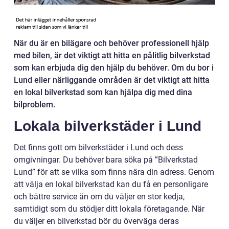
När du är en bilägare och behöver professionell hjälp
med bilen, är det viktigt att hitta en pålitlig bilverkstad
som kan erbjuda dig den hjälp du behöver. Om du bor i
Lund eller närliggande områden är det viktigt att hitta
en lokal bilverkstad som kan hjälpa dig med dina
bilproblem.
Lokala bilverkstäder i Lund
Det finns gott om bilverkstäder i Lund och dess
omgivningar. Du behöver bara söka på ”Bilverkstad
Lund” för att se vilka som finns nära din adress. Genom
att välja en lokal bilverkstad kan du få en personligare
och bättre service än om du väljer en stor kedja,
samtidigt som du stödjer ditt lokala företagande. När
du väljer en bilverkstad bör du överväga deras