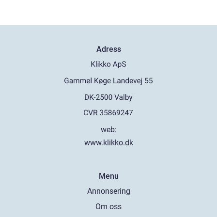
Adress
web:
www.klikko.dk
Menu
Annonsering
Om oss