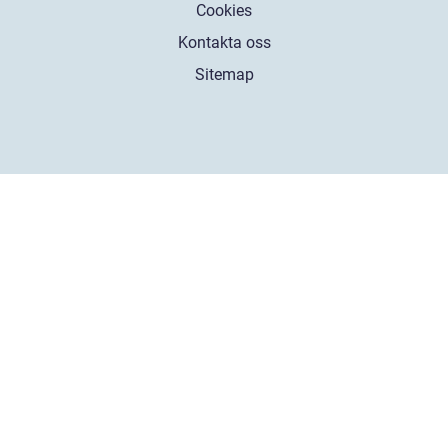
Cookies
Kontakta oss
Sitemap