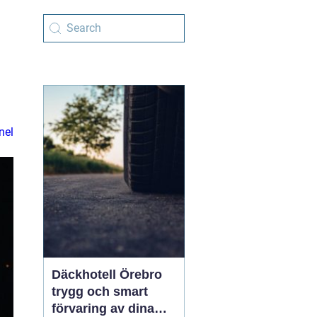
nel
Däckhotell Örebro
trygg och smart
förvaring av dina