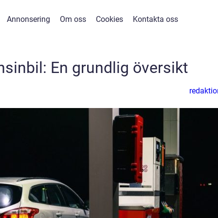
Annonsering
Om oss
Cookies
Kontakta oss
ensinbil: En grundlig översikt
redaktio