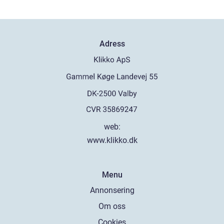
Adress
web:
www.klikko.dk
Menu
Annonsering
Om oss
Cookies