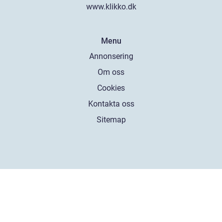
www.klikko.dk
Menu
Annonsering
Om oss
Cookies
Kontakta oss
Sitemap