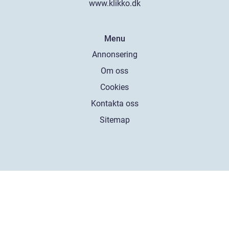
www.klikko.dk
Menu
Annonsering
Om oss
Cookies
Kontakta oss
Sitemap