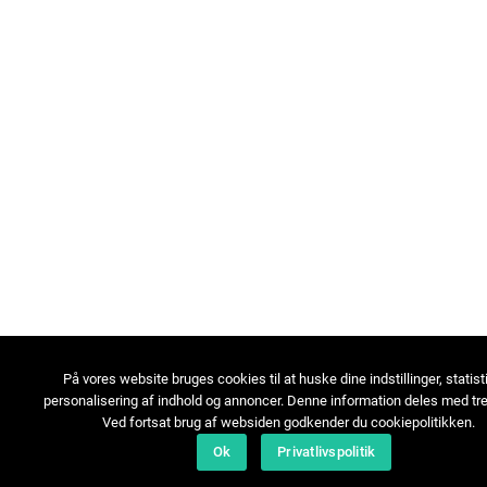
På vores website bruges cookies til at huske dine indstillinger, statist
personalisering af indhold og annoncer. Denne information deles med tre
Ved fortsat brug af websiden godkender du cookiepolitikken.
Ok
Privatlivspolitik