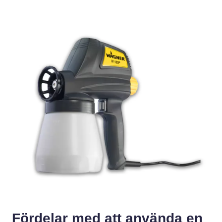
Fördelar med att använda en