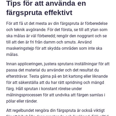
Tips för att använda en
färgspruta effektivt
För att få ut det mesta av din färgspruta är förberedelse
och teknik avgörande. För det första, se till att ytan som
ska målas är väl förberedd; rengör den noggrant och se
till att den är fri från damm och smuts. Använd
maskeringstejp för att skydda områden som inte ska
målas.
Innan appliceringen, justera sprutans inställningar för att
passa det material du använder och det resultat du
eftersträvar. Testa gärna på en bit kartong eller liknande
för att säkerställa att du har rätt spridning och mängd
färg. Håll sprutan i konstant rörelse under
målningsprocessen för att undvika att färgen samlas i
pölar eller ränder.
Att regelbundet rengöra din färgspruta är också viktigt