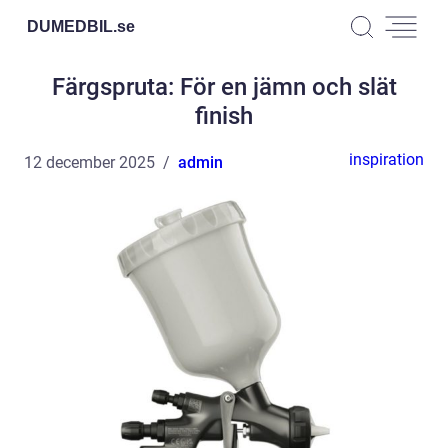
DUMEDBIL.
se
Färgspruta: För en jämn och slät
finish
inspiration
12 december 2025
admin