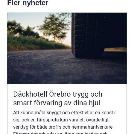
Fler nyheter
Däckhotell Örebro trygg och
smart förvaring av dina hjul
Att kunna måla snyggt och effektivt är en konst i
sig, och en färgspruta kan vara ett ovärderligt
verktyg för både proffs och hemmahantverkare.