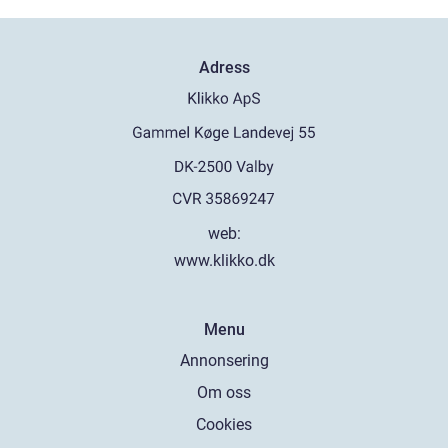
Adress
web:
www.klikko.dk
Menu
Annonsering
Om oss
Cookies