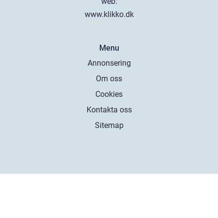
web:
www.klikko.dk
Menu
Annonsering
Om oss
Cookies
Kontakta oss
Sitemap