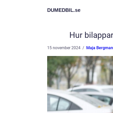
DUMEDBIL.
se
Hur bilappar
15 november 2024
Maja Bergman