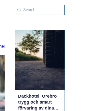
nel
Däckhotell Örebro
trygg och smart
förvaring av dina