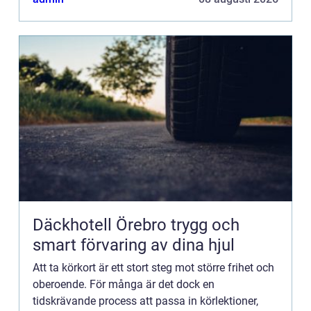
Däckhotell Örebro trygg och
smart förvaring av dina hjul
Att ta körkort är ett stort steg mot större frihet och
oberoende. För många är det dock en
tidskrävande process att passa in körlektioner,