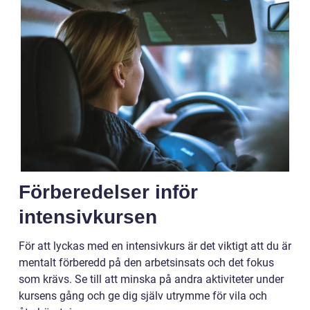
Förberedelser inför
intensivkursen
För att lyckas med en intensivkurs är det viktigt att du är
mentalt förberedd på den arbetsinsats och det fokus
som krävs. Se till att minska på andra aktiviteter under
kursens gång och ge dig själv utrymme för vila och