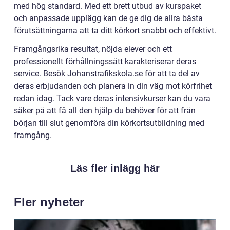
med hög standard. Med ett brett utbud av kurspaket
och anpassade upplägg kan de ge dig de allra bästa
förutsättningarna att ta ditt körkort snabbt och effektivt.
Framgångsrika resultat, nöjda elever och ett
professionellt förhållningssätt karakteriserar deras
service. Besök Johanstrafikskola.se för att ta del av
deras erbjudanden och planera in din väg mot körfrihet
redan idag. Tack vare deras intensivkurser kan du vara
säker på att få all den hjälp du behöver för att från
början till slut genomföra din körkortsutbildning med
framgång.
Läs fler inlägg här
Fler nyheter