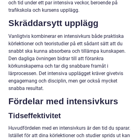
och tid under ett par intensiva veckor, beroende på
trafikskola och kursens upplägg.
Skräddarsytt upplägg
Vanligtvis kombinerar en intensivkurs både praktiska
körlektioner och teoristudier på ett sådant sätt att du
snabbt ska kunna absorbera och tillämpa kunskapen.
Den dagliga övningen bidrar till att förankra
körkunskaperna och tar dig snabbare framåt i
lärprocessen. Det intensiva upplägget kräver givetvis
engagemang och disciplin, men ger också mycket
snabba resultat.
Fördelar med intensivkurs
Tidseffektivitet
Huvudfördelen med en intensivkurs är den tid du sparar.
Istället för att dina körlektioner och studier sprids ut kan