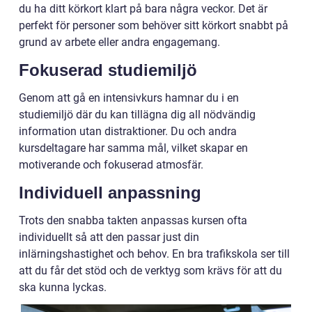
du ha ditt körkort klart på bara några veckor. Det är
perfekt för personer som behöver sitt körkort snabbt på
grund av arbete eller andra engagemang.
Fokuserad studiemiljö
Genom att gå en intensivkurs hamnar du i en
studiemiljö där du kan tillägna dig all nödvändig
information utan distraktioner. Du och andra
kursdeltagare har samma mål, vilket skapar en
motiverande och fokuserad atmosfär.
Individuell anpassning
Trots den snabba takten anpassas kursen ofta
individuellt så att den passar just din
inlärningshastighet och behov. En bra trafikskola ser till
att du får det stöd och de verktyg som krävs för att du
ska kunna lyckas.