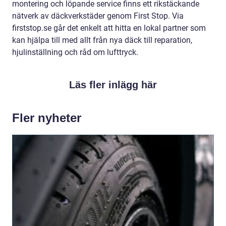
montering och löpande service finns ett rikstäckande
nätverk av däckverkstäder genom First Stop. Via
firststop.se går det enkelt att hitta en lokal partner som
kan hjälpa till med allt från nya däck till reparation,
hjulinställning och råd om lufttryck.
Läs fler inlägg här
Fler nyheter