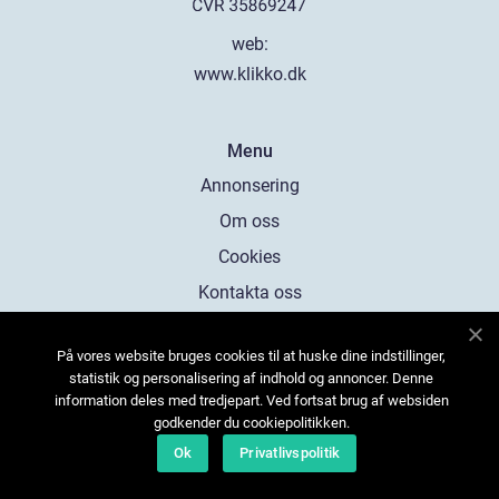
web:
www.klikko.dk
Menu
Annonsering
Om oss
Cookies
Kontakta oss
Sitemap
På vores website bruges cookies til at huske dine indstillinger,
statistik og personalisering af indhold og annoncer. Denne
information deles med tredjepart. Ved fortsat brug af websiden
godkender du cookiepolitikken.
Ok
Privatlivspolitik