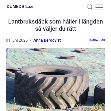
DUMEDBIL.
se
Lantbruksdäck som håller i längden
så väljer du rätt
inspiration
01 juni 2026
Anna Bergqvist