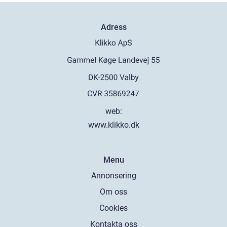
Adress
web:
www.klikko.dk
Menu
Annonsering
Om oss
Cookies
Kontakta oss