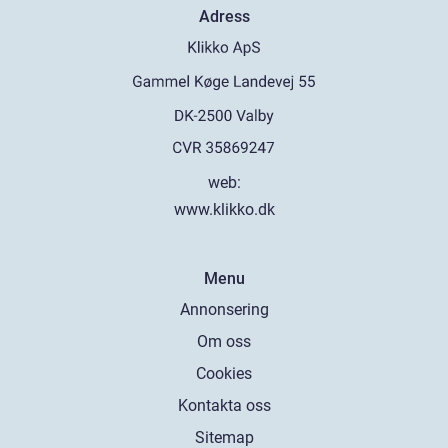
Adress
web:
www.klikko.dk
Menu
Annonsering
Om oss
Cookies
Kontakta oss
Sitemap