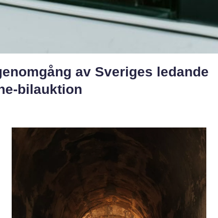
genomgång av Sveriges ledande
ne-bilauktion