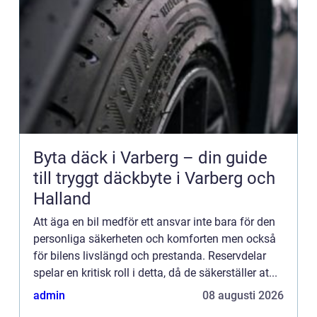
Byta däck i Varberg – din guide
till tryggt däckbyte i Varberg och
Halland
Att äga en bil medför ett ansvar inte bara för den
personliga säkerheten och komforten men också
för bilens livslängd och prestanda. Reservdelar
spelar en kritisk roll i detta, då de säkerställer at...
admin
08 augusti 2026