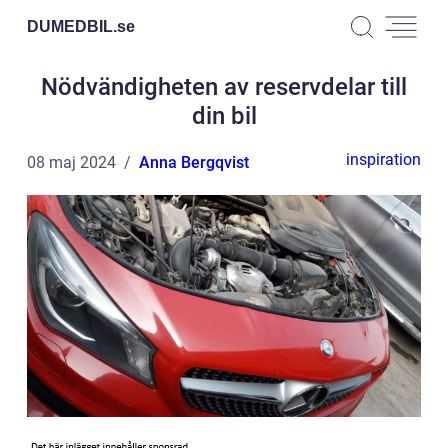
DUMEDBIL.
se
Nödvändigheten av reservdelar till
din bil
inspiration
08 maj 2024
Anna Bergqvist