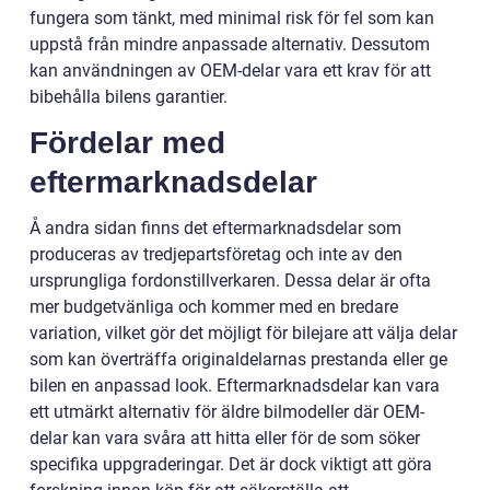
fungera som tänkt, med minimal risk för fel som kan
uppstå från mindre anpassade alternativ. Dessutom
kan användningen av OEM-delar vara ett krav för att
bibehålla bilens garantier.
Fördelar med
eftermarknadsdelar
Å andra sidan finns det eftermarknadsdelar som
produceras av tredjepartsföretag och inte av den
ursprungliga fordonstillverkaren. Dessa delar är ofta
mer budgetvänliga och kommer med en bredare
variation, vilket gör det möjligt för bilejare att välja delar
som kan överträffa originaldelarnas prestanda eller ge
bilen en anpassad look. Eftermarknadsdelar kan vara
ett utmärkt alternativ för äldre bilmodeller där OEM-
delar kan vara svåra att hitta eller för de som söker
specifika uppgraderingar. Det är dock viktigt att göra