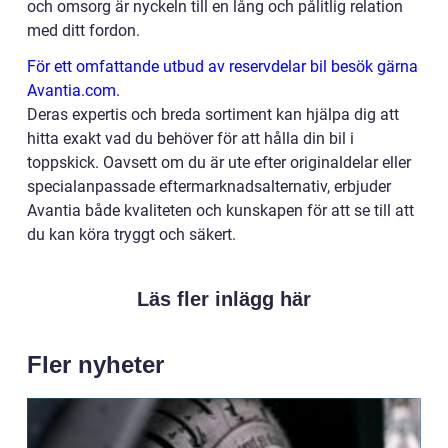
och omsorg är nyckeln till en lång och pålitlig relation
med ditt fordon.
För ett omfattande utbud av reservdelar bil besök gärna
Avantia.com.
Deras expertis och breda sortiment kan hjälpa dig att
hitta exakt vad du behöver för att hålla din bil i
toppskick. Oavsett om du är ute efter originaldelar eller
specialanpassade eftermarknadsalternativ, erbjuder
Avantia både kvaliteten och kunskapen för att se till att
du kan köra tryggt och säkert.
Läs fler inlägg här
Fler nyheter