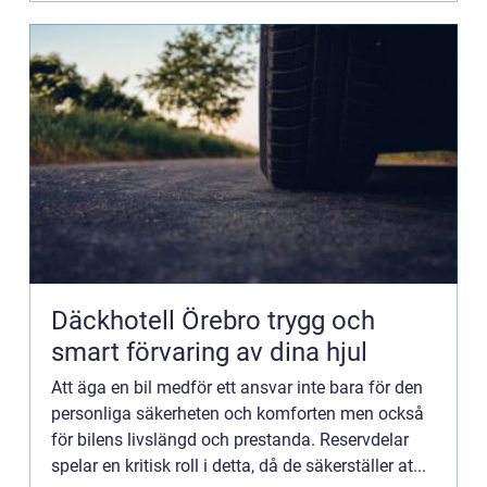
Däckhotell Örebro trygg och
smart förvaring av dina hjul
Att äga en bil medför ett ansvar inte bara för den
personliga säkerheten och komforten men också
för bilens livslängd och prestanda. Reservdelar
spelar en kritisk roll i detta, då de säkerställer at...