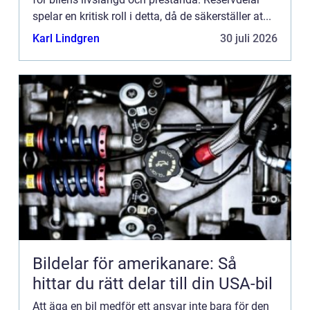
spelar en kritisk roll i detta, då de säkerställer at...
Karl Lindgren
30 juli 2026
Bildelar för amerikanare: Så
hittar du rätt delar till din USA-bil
Att äga en bil medför ett ansvar inte bara för den