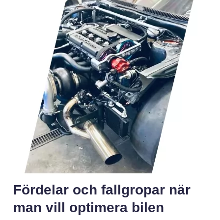
Fördelar och fallgropar när
man vill optimera bilen