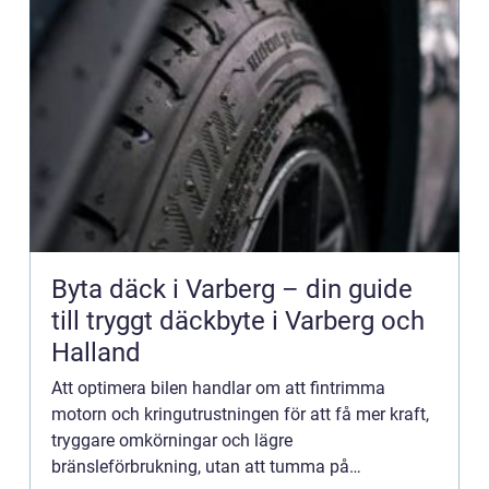
Byta däck i Varberg – din guide
till tryggt däckbyte i Varberg och
Halland
Att optimera bilen handlar om att fintrimma
motorn och kringutrustningen för att få mer kraft,
tryggare omkörningar och lägre
bränsleförbrukning, utan att tumma på