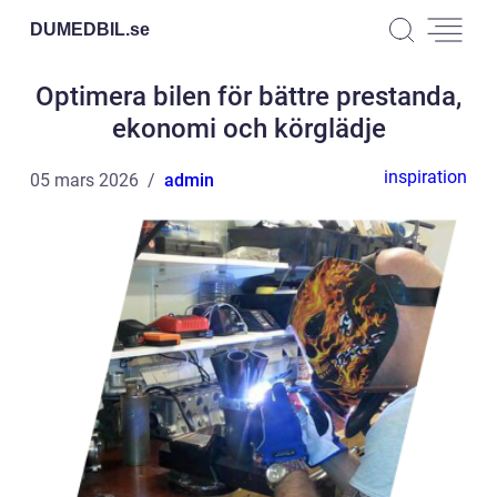
DUMEDBIL.
se
Optimera bilen för bättre prestanda,
ekonomi och körglädje
inspiration
05 mars 2026
admin