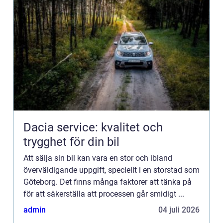
Dacia service: kvalitet och
trygghet för din bil
Att sälja sin bil kan vara en stor och ibland
överväldigande uppgift, speciellt i en storstad som
Göteborg. Det finns många faktorer att tänka på
för att säkerställa att processen går smidigt ...
admin
04 juli 2026