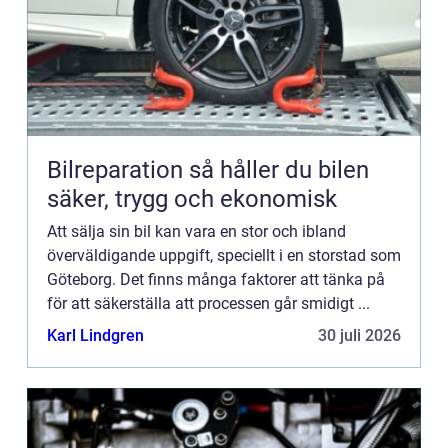
Bilreparation så håller du bilen
säker, trygg och ekonomisk
Att sälja sin bil kan vara en stor och ibland
överväldigande uppgift, speciellt i en storstad som
Göteborg. Det finns många faktorer att tänka på
för att säkerställa att processen går smidigt ...
Karl Lindgren
30 juli 2026