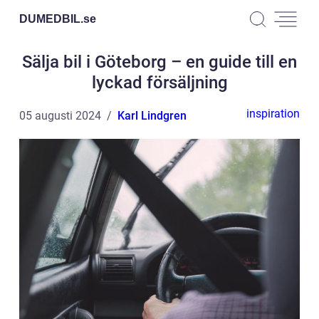
DUMEDBIL.
se
Sälja bil i Göteborg – en guide till en
lyckad försäljning
inspiration
05 augusti 2024
Karl Lindgren