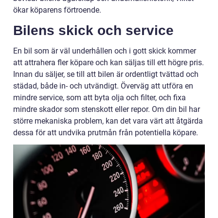
ökar köparens förtroende.
Bilens skick och service
En bil som är väl underhållen och i gott skick kommer
att attrahera fler köpare och kan säljas till ett högre pris.
Innan du säljer, se till att bilen är ordentligt tvättad och
städad, både in- och utvändigt. Överväg att utföra en
mindre service, som att byta olja och filter, och fixa
mindre skador som stenskott eller repor. Om din bil har
större mekaniska problem, kan det vara värt att åtgärda
dessa för att undvika prutmån från potentiella köpare.