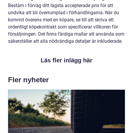
Bestäm i förväg ditt lägsta accepterade pris för att
undvika att bli överrumplad i förhandlingarna. När du
kommit överens med en köpare, se till att skriva ett
ordentligt köpekontrakt som specificerar villkoren för
försäljningen. Det finns färdiga mallar att använda som
säkerställer att alla nödvändiga detaljer är inkluderade.
Läs fler inlägg här
Fler nyheter