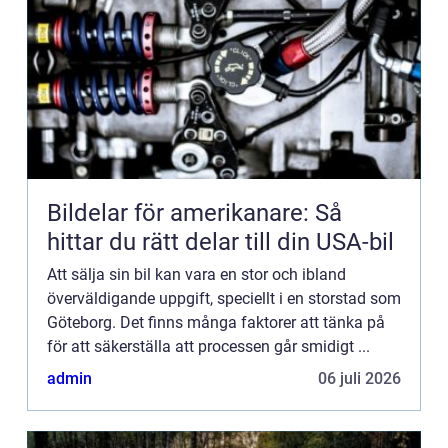
Bildelar för amerikanare: Så
hittar du rätt delar till din USA-bil
Att sälja sin bil kan vara en stor och ibland
överväldigande uppgift, speciellt i en storstad som
Göteborg. Det finns många faktorer att tänka på
för att säkerställa att processen går smidigt ...
admin
06 juli 2026