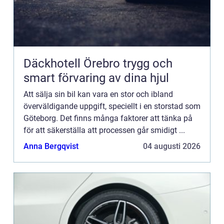
Däckhotell Örebro trygg och
smart förvaring av dina hjul
Att sälja sin bil kan vara en stor och ibland
överväldigande uppgift, speciellt i en storstad som
Göteborg. Det finns många faktorer att tänka på
för att säkerställa att processen går smidigt ...
Anna Bergqvist
04 augusti 2026