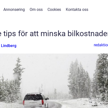
Annonsering
Om oss
Cookies
Kontakta oss
tips för att minska bilkostnade
redaktio
 Lindberg