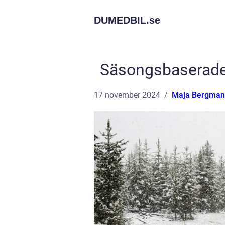
DUMEDBIL.
se
Säsongsbaserade 
17 november 2024
Maja Bergman