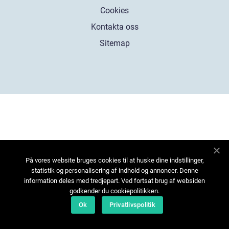
Cookies
Kontakta oss
Sitemap
På vores website bruges cookies til at huske dine indstillinger,
statistik og personalisering af indhold og annoncer. Denne
information deles med tredjepart. Ved fortsat brug af websiden
godkender du cookiepolitikken.
Ok
Privatlivspolitik