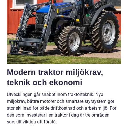
Modern traktor miljökrav,
teknik och ekonomi
Utvecklingen går snabbt inom traktorteknik. Nya
miljökrav, bättre motorer och smartare styrsystem gör
stor skillnad för både driftkostnad och arbetsmiljö. För
den som investerar i en traktor i dag är tre områden
särskilt viktiga att förstå.