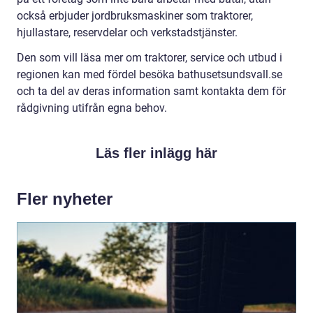
också erbjuder jordbruksmaskiner som traktorer,
hjullastare, reservdelar och verkstadstjänster.
Den som vill läsa mer om traktorer, service och utbud i
regionen kan med fördel besöka bathusetsundsvall.se
och ta del av deras information samt kontakta dem för
rådgivning utifrån egna behov.
Läs fler inlägg här
Fler nyheter