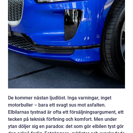
De kommer nästan ljudlöst. Inga varningar, inget
motorbuller – bara ett svagt sus mot asfalten.
Elbilarnas tystnad är ofta ett försäljningsargument, ett
tecken på teknisk förfining och komfort. Men under
ytan döljer sig en paradox: det som gör elbilen tyst gör