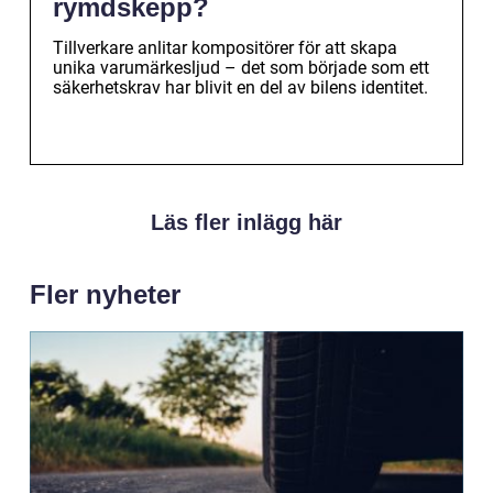
rymdskepp?
Tillverkare anlitar kompositörer för att skapa
unika varumärkesljud – det som började som ett
säkerhetskrav har blivit en del av bilens identitet.
Läs fler inlägg här
Fler nyheter