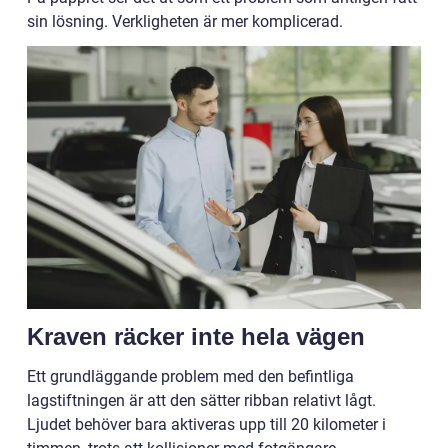
sin lösning. Verkligheten är mer komplicerad.
Kraven räcker inte hela vägen
Ett grundläggande problem med den befintliga
lagstiftningen är att den sätter ribban relativt lågt.
Ljudet behöver bara aktiveras upp till 20 kilometer i