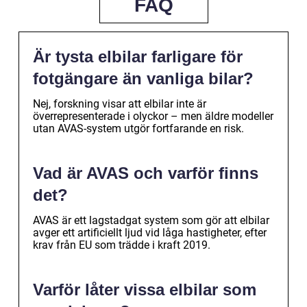
FAQ
Är tysta elbilar farligare för
fotgängare än vanliga bilar?
Nej, forskning visar att elbilar inte är
överrepresenterade i olyckor – men äldre modeller
utan AVAS-system utgör fortfarande en risk.
Vad är AVAS och varför finns
det?
AVAS är ett lagstadgat system som gör att elbilar
avger ett artificiellt ljud vid låga hastigheter, efter
krav från EU som trädde i kraft 2019.
Varför låter vissa elbilar som