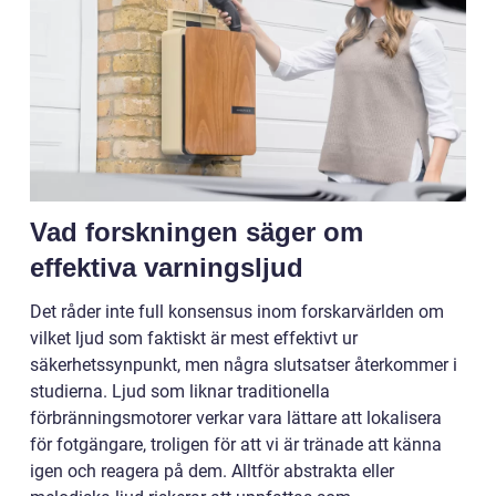
Vad forskningen säger om
effektiva varningsljud
Det råder inte full konsensus inom forskarvärlden om
vilket ljud som faktiskt är mest effektivt ur
säkerhetssynpunkt, men några slutsatser återkommer i
studierna. Ljud som liknar traditionella
förbränningsmotorer verkar vara lättare att lokalisera
för fotgängare, troligen för att vi är tränade att känna
igen och reagera på dem. Alltför abstrakta eller