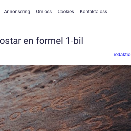
Annonsering
Om oss
Cookies
Kontakta oss
ostar en formel 1-bil
redaktio