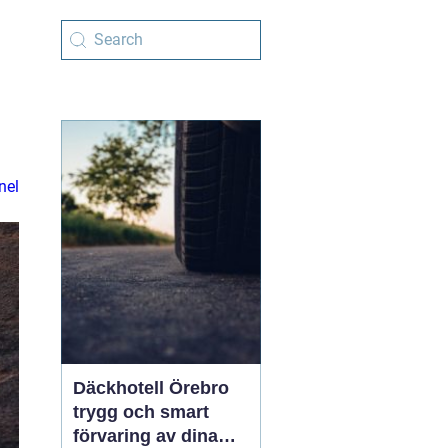
nel
Däckhotell Örebro
trygg och smart
förvaring av dina