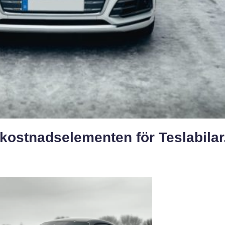
kostnadselementen för Teslabilar