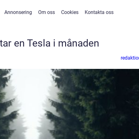
Annonsering
Om oss
Cookies
Kontakta oss
tar en Tesla i månaden
redaktio