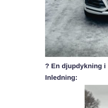
? En djupdykning i 
Inledning: