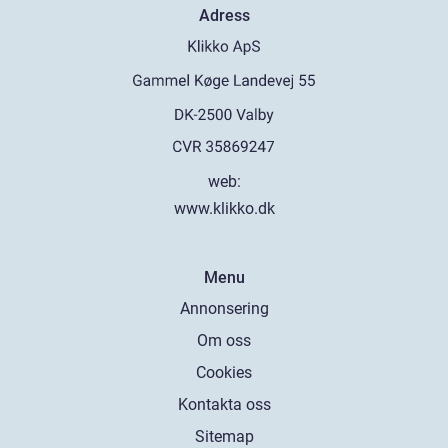
Adress
web:
www.klikko.dk
Menu
Annonsering
Om oss
Cookies
Kontakta oss
Sitemap