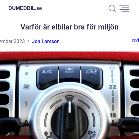
DUMEDBIL.
se
Varför är elbilar bra för miljön
red
ember 2023
Jon Larsson