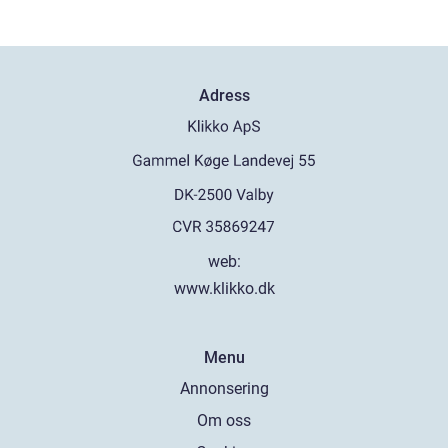
Adress
web:
www.klikko.dk
Menu
Annonsering
Om oss