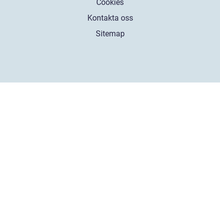
Cookies
Kontakta oss
Sitemap