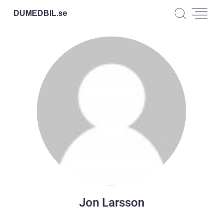
DUMEDBIL.
se
Jon Larsson