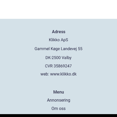
Adress
web:
www.klikko.dk
Menu
Annonsering
Om oss
Cookies