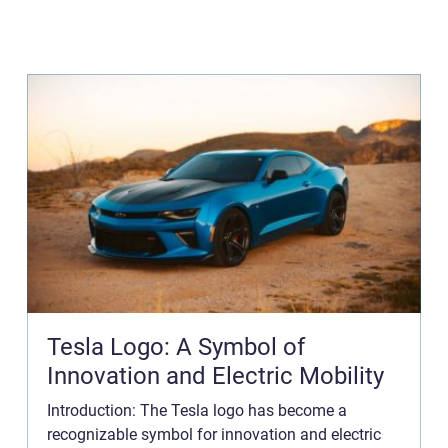
Tesla Logo: A Symbol of
Innovation and Electric Mobility
Introduction: The Tesla logo has become a
recognizable symbol for innovation and electric