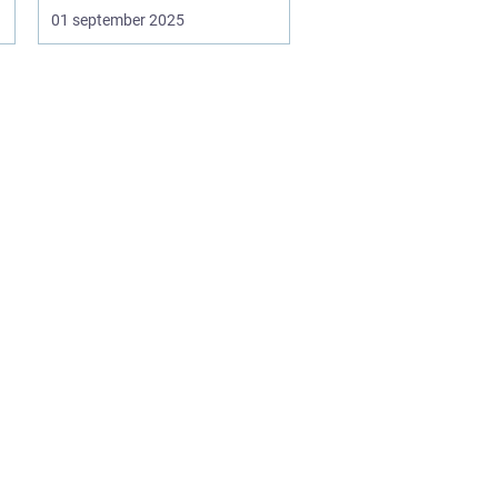
01 september 2025