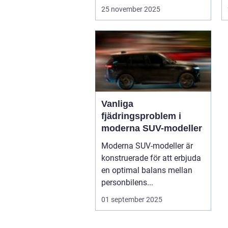
25 november 2025
Vanliga
fjädringsproblem i
moderna SUV-modeller
Moderna SUV-modeller är
konstruerade för att erbjuda
en optimal balans mellan
personbilens...
01 september 2025