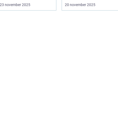
23 november 2025
20 november 2025