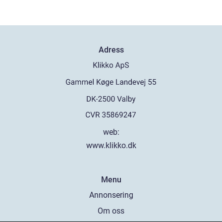
Adress
web:
www.klikko.dk
Menu
Annonsering
Om oss