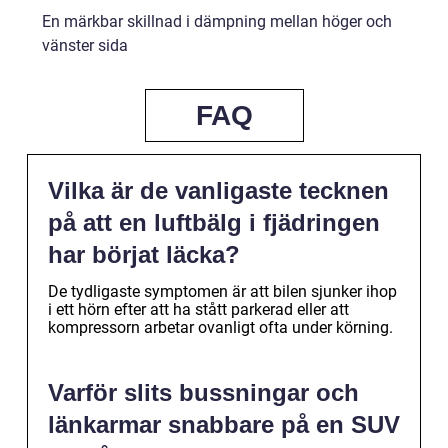
En märkbar skillnad i dämpning mellan höger och
vänster sida
FAQ
Vilka är de vanligaste tecknen
på att en luftbälg i fjädringen
har börjat läcka?
De tydligaste symptomen är att bilen sjunker ihop
i ett hörn efter att ha stått parkerad eller att
kompressorn arbetar ovanligt ofta under körning.
Varför slits bussningar och
länkarmar snabbare på en SUV