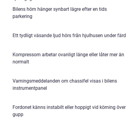
Bilens hörn hänger synbart lägre efter en tids
parkering
Ett tydligt väsande ljud hörs från hjulhusen under färd
Kompressorn arbetar ovanligt länge eller låter mer än
normalt
Varningsmeddelanden om chassifel visas i bilens
instrumentpanel
Fordonet känns instabilt eller hoppigt vid körning över
gupp