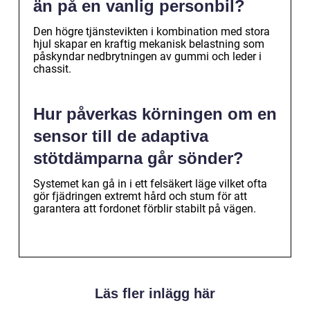
än på en vanlig personbil?
Den högre tjänstevikten i kombination med stora
hjul skapar en kraftig mekanisk belastning som
påskyndar nedbrytningen av gummi och leder i
chassit.
Hur påverkas körningen om en
sensor till de adaptiva
stötdämparna går sönder?
Systemet kan gå in i ett felsäkert läge vilket ofta
gör fjädringen extremt hård och stum för att
garantera att fordonet förblir stabilt på vägen.
Läs fler inlägg här