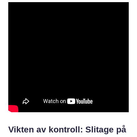
Vikten av kontroll: Slitage på