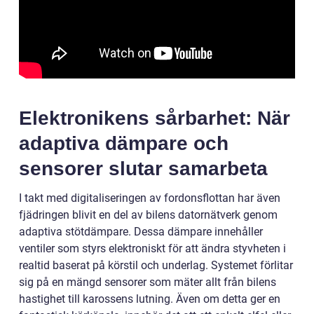
Elektronikens sårbarhet: När
adaptiva dämpare och
sensorer slutar samarbeta
I takt med digitaliseringen av fordonsflottan har även
fjädringen blivit en del av bilens datornätverk genom
adaptiva stötdämpare. Dessa dämpare innehåller
ventiler som styrs elektroniskt för att ändra styvheten i
realtid baserat på körstil och underlag. Systemet förlitar
sig på en mängd sensorer som mäter allt från bilens
hastighet till karossens lutning. Även om detta ger en