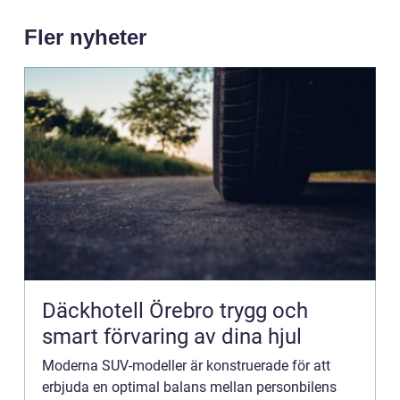
Fler nyheter
Däckhotell Örebro trygg och
smart förvaring av dina hjul
Moderna SUV-modeller är konstruerade för att
erbjuda en optimal balans mellan personbilens