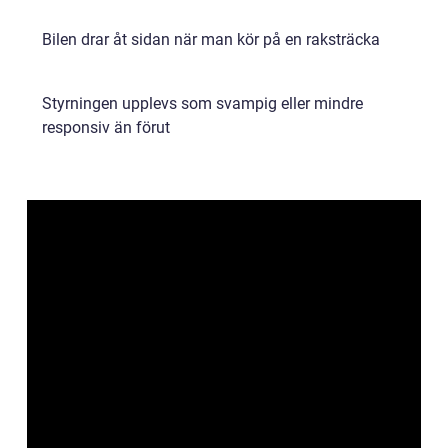
Bilen drar åt sidan när man kör på en raksträcka
Styrningen upplevs som svampig eller mindre
responsiv än förut