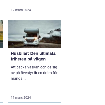
12 mars 2024
Husbilar: Den ultimata
friheten på vägen
Att packa väskan och ge sig
av på äventyr är en dröm för
många....
11 mars 2024