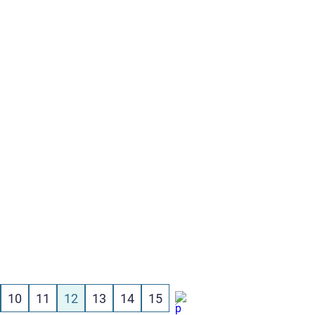
10
11
12
13
14
15