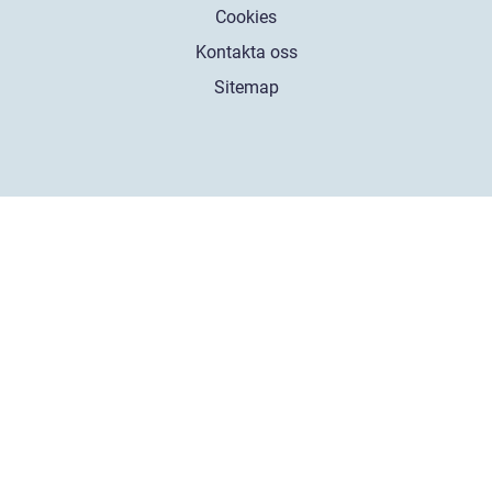
Cookies
Kontakta oss
Sitemap