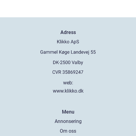
Adress
web:
www.klikko.dk
Menu
Annonsering
Om oss