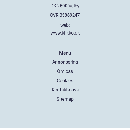
web:
www.klikko.dk
Menu
Annonsering
Om oss
Cookies
Kontakta oss
Sitemap