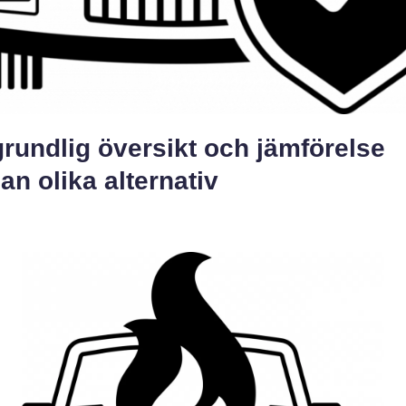
rundlig översikt och jämförelse
an olika alternativ