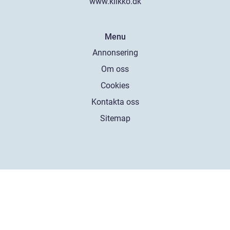
www.klikko.dk
Menu
Annonsering
Om oss
Cookies
Kontakta oss
Sitemap